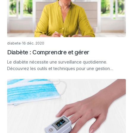
diabete
16 déc. 2020
Diabète : Comprendre et gérer
Le diabète nécessite une surveillance quotidienne.
Découvrez les outils et techniques pour une gestion
optimale.