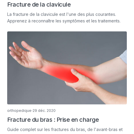
Fracture de la clavicule
La fracture de la clavicule est l'une des plus courantes.
Apprenez à reconnaître les symptômes et les traitements.
orthopedique
29 déc. 2020
Fracture du bras : Prise en charge
Guide complet sur les fractures du bras, de l'avant-bras et