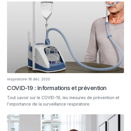
respiratoire
18 déc. 2020
COVID-19 : Informations et prévention
Tout savoir sur le COVID-19, les mesures de prévention et
l'importance de la surveillance respiratoire.