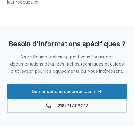
leur rééducation.
Besoin d'informations spécifiques ?
Notre équipe technique peut vous fournir des
documentations détaillées, fiches techniques et guides
d'utilisation pour les équipements qui vous intéressent.
Demander une documentation
(+216) 71 808 317