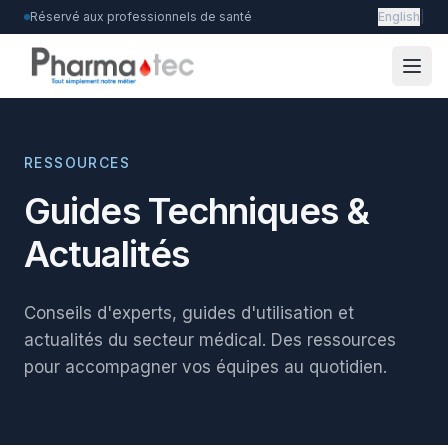
Réservé aux professionnels de santé
English
|
RESSOURCES
Guides Techniques &
Actualités
Conseils d'experts, guides d'utilisation et
actualités du secteur médical. Des ressources
pour accompagner vos équipes au quotidien.