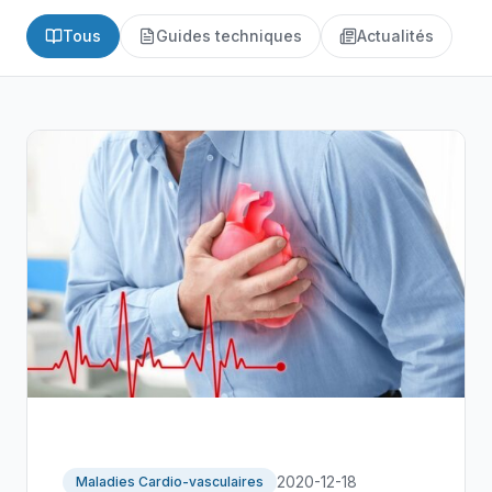
Tous
Guides techniques
Actualités
2020-12-18
Maladies Cardio-vasculaires