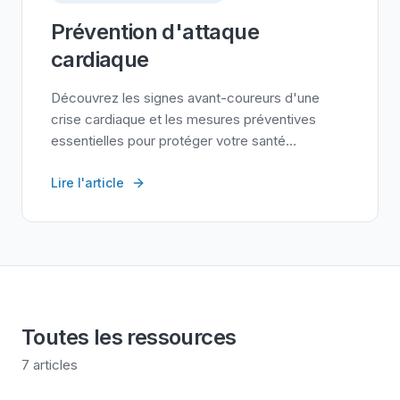
Prévention d'attaque
cardiaque
Découvrez les signes avant-coureurs d'une
crise cardiaque et les mesures préventives
essentielles pour protéger votre santé
cardiovasculaire.
Lire l'article
Toutes les ressources
7 articles