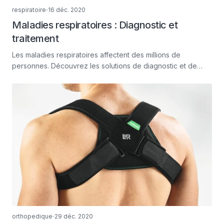
respiratoire
16 déc. 2020
Maladies respiratoires : Diagnostic et
traitement
Les maladies respiratoires affectent des millions de
personnes. Découvrez les solutions de diagnostic et de
traitement.
orthopedique
29 déc. 2020