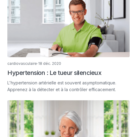
cardiovasculaire
18 déc. 2020
Hypertension : Le tueur silencieux
L'hypertension artérielle est souvent asymptomatique.
Apprenez à la détecter et à la contrôler efficacement.