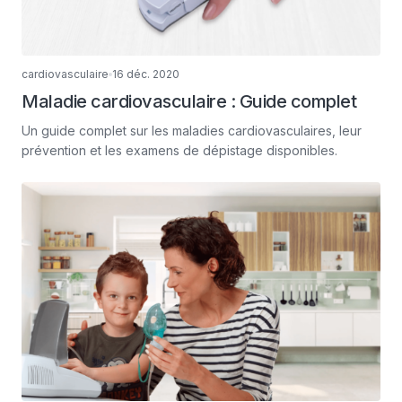
cardiovasculaire
16 déc. 2020
Maladie cardiovasculaire : Guide complet
Un guide complet sur les maladies cardiovasculaires, leur
prévention et les examens de dépistage disponibles.