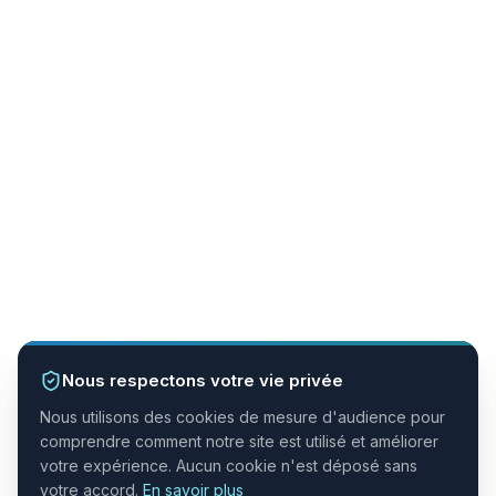
Nous respectons votre vie privée
Nous utilisons des cookies de mesure d'audience pour
comprendre comment notre site est utilisé et améliorer
votre expérience. Aucun cookie n'est déposé sans
votre accord.
En savoir plus