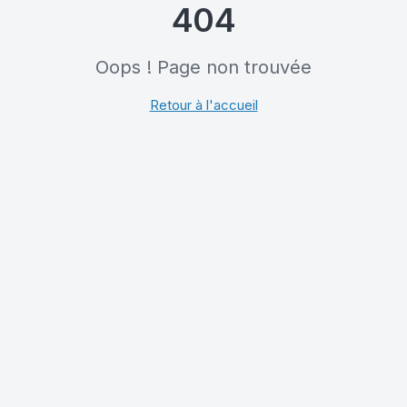
404
Oops ! Page non trouvée
Retour à l'accueil