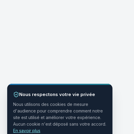
Nous respectons votre vie privée
Nous utilisons des cookies de mesure
d'audience pour comprendre comment notre
site est utilisé et améliorer votre expérience.
Aucun cookie n'est déposé sans votre accord.
En savoir plus