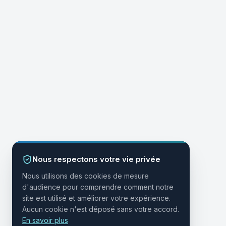
Nous respectons votre vie privée
Nous utilisons des cookies de mesure
d'audience pour comprendre comment notre
site est utilisé et améliorer votre expérience.
Aucun cookie n'est déposé sans votre accord.
En savoir plus