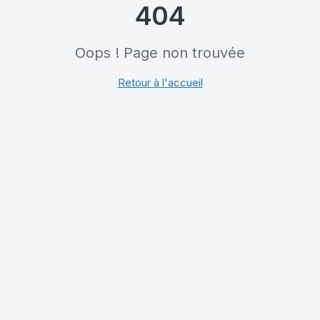
404
Oops ! Page non trouvée
Retour à l'accueil