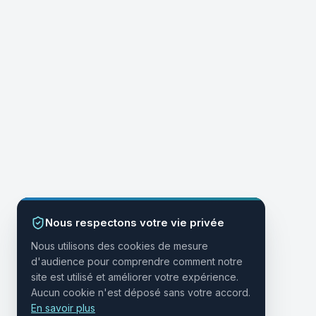
Nous respectons votre vie privée
Nous utilisons des cookies de mesure
d'audience pour comprendre comment notre
site est utilisé et améliorer votre expérience.
Aucun cookie n'est déposé sans votre accord.
En savoir plus