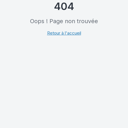
404
Oops ! Page non trouvée
Retour à l'accueil