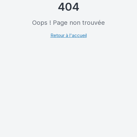
404
Oops ! Page non trouvée
Retour à l'accueil