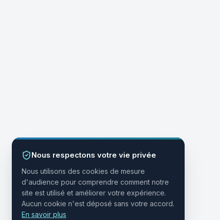
Nous respectons votre vie privée
Nous utilisons des cookies de mesure
d'audience pour comprendre comment notre
site est utilisé et améliorer votre expérience.
Aucun cookie n'est déposé sans votre accord.
En savoir plus