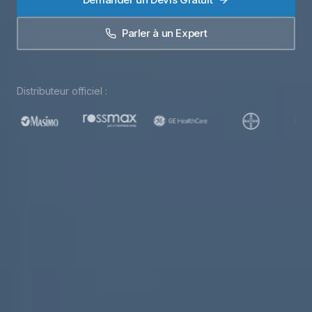
Parler à un Expert
Distributeur officiel :