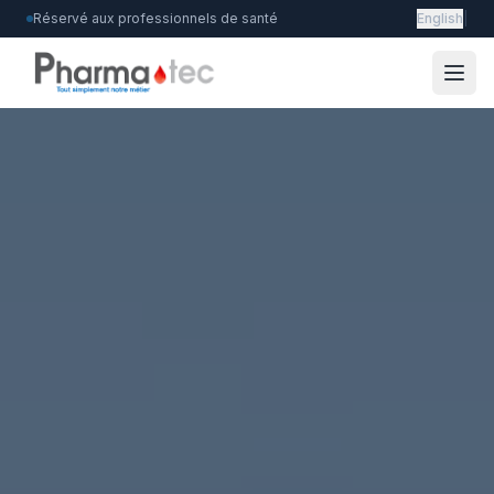
Réservé aux professionnels de santé
English
|