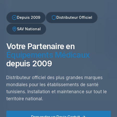
Depuis 2009
Distributeur Officiel
SAV National
Votre Partenaire en
Équipements Médicaux
depuis 2009
Distributeur officiel des plus grandes marques
mondiales pour les établissements de santé
tunisiens. Installation et maintenance sur tout le
territoire national.
Demander un Devis Gratuit