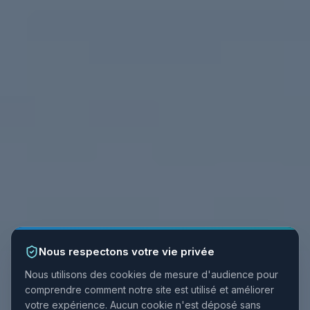
Nous respectons votre vie privée
Nous utilisons des cookies de mesure d'audience pour
comprendre comment notre site est utilisé et améliorer
votre expérience. Aucun cookie n'est déposé sans