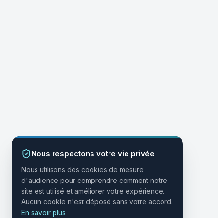
Nous respectons votre vie privée
Nous utilisons des cookies de mesure
d'audience pour comprendre comment notre
site est utilisé et améliorer votre expérience.
Aucun cookie n'est déposé sans votre accord.
En savoir plus