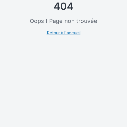
404
Oops ! Page non trouvée
Retour à l'accueil