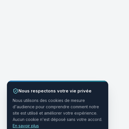
Nous respectons votre vie privée
Nous utilisons des cookies de mesure
d'audience pour comprendre comment notre
site est utilisé et améliorer votre expérience.
Aucun cookie n'est déposé sans votre accord.
En savoir plus