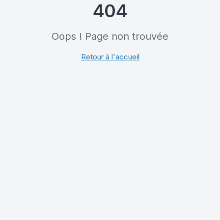
404
Oops ! Page non trouvée
Retour à l'accueil