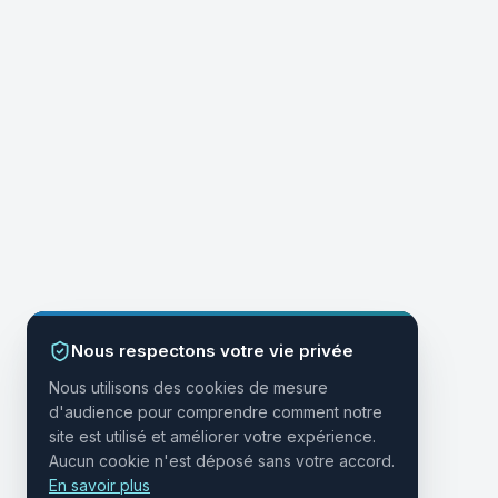
Nous respectons votre vie privée
Nous utilisons des cookies de mesure
d'audience pour comprendre comment notre
site est utilisé et améliorer votre expérience.
Aucun cookie n'est déposé sans votre accord.
En savoir plus