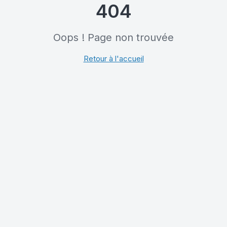
404
Oops ! Page non trouvée
Retour à l'accueil