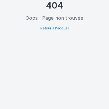
404
Oops ! Page non trouvée
Retour à l'accueil