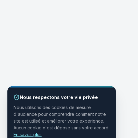
Nous respectons votre vie privée
Nous utilisons des cookies de mesure
d'audience pour comprendre comment notre
site est utilisé et améliorer votre expérience.
Aucun cookie n'est déposé sans votre accord.
En savoir plus