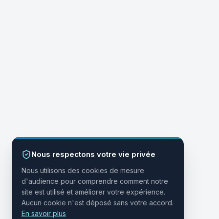
Nous respectons votre vie privée
Nous utilisons des cookies de mesure
d'audience pour comprendre comment notre
site est utilisé et améliorer votre expérience.
Aucun cookie n'est déposé sans votre accord.
En savoir plus