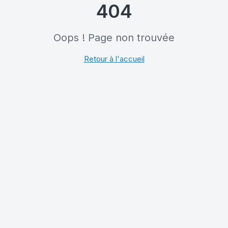
404
Oops ! Page non trouvée
Retour à l'accueil